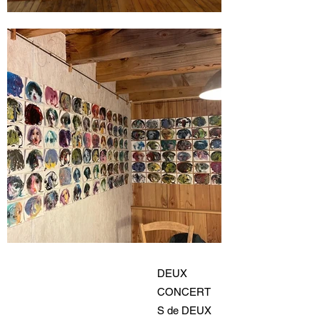
DEUX
CONCERT
S de DEUX