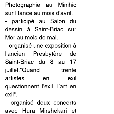
Photographie au Minihic
sur Rance au mois d'avril.
- participé au Salon du
dessin à Saint-Briac sur
Mer au mois de mai.
- organisé une exposition à
l'ancien Presbytère de
Saint-Briac du 8 au 17
juillet,"Quand trente
artistes en exil
questionnent l’exil, l’art en
exil".
- organisé deux concerts
avec Hura Mirshekari et