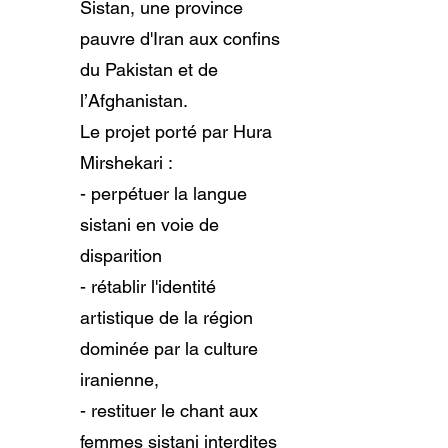
Sistan, une province
pauvre d'Iran aux confins
du Pakistan et de
l’Afghanistan.
Le projet porté par Hura
Mirshekari :
- perpétuer la langue
sistani en voie de
disparition
- rétablir l'identité
artistique de la région
dominée par la culture
iranienne,
- restituer le chant aux
femmes sistani interdites