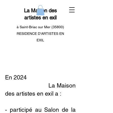
La Maison des
artistes en exil
à Saint-Briac sur Mer (35800)
RESIDENCE D'ARTISTES EN
EXIL
En 2024
La Maison
des artistes en exil a :
- participé au Salon de la