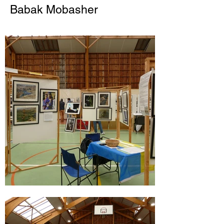
Babak Mobasher