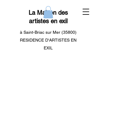
La Maison des
artistes en exil
à Saint-Briac sur Mer (35800)
RESIDENCE D'ARTISTES EN
EXIL