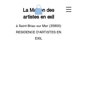
La Maison des
artistes en exil
à Saint-Briac sur Mer (35800)
RESIDENCE D'ARTISTES EN
EXIL