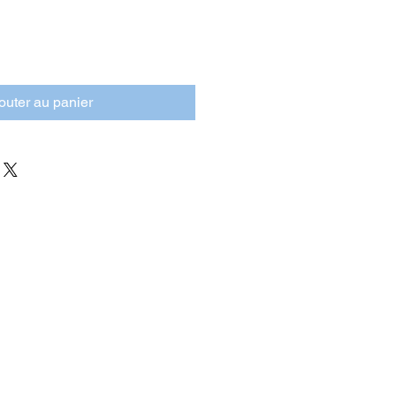
outer au panier