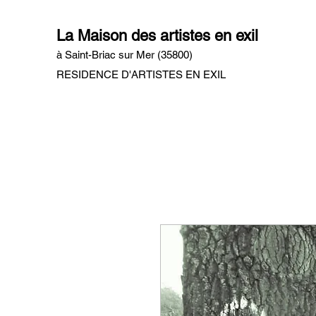
La Maison des artistes en exil
à Saint-Briac sur Mer (35800)
RESIDENCE D'ARTISTES EN EXIL